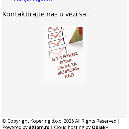
Kontaktirajte nas u vezi sa...
© Copyright Kopering d.o.o. 2026 All Rights Reserved |
Powered by
aXiom.rs
| Cloud hosting by
Oblak+