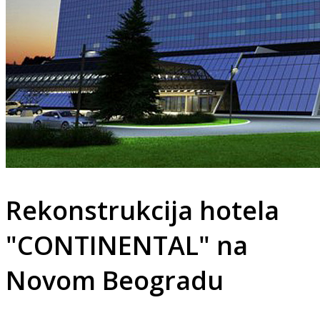
Rekonstrukcija hotela
"CONTINENTAL" na
Novom Beogradu