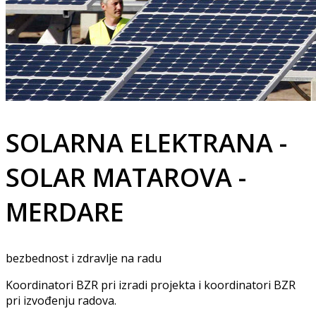
SOLARNA ELEKTRANA -
SOLAR MATAROVA -
MERDARE
bezbednost i zdravlje na radu
Koordinatori BZR pri izradi projekta i koordinatori BZR
pri izvođenju radova.