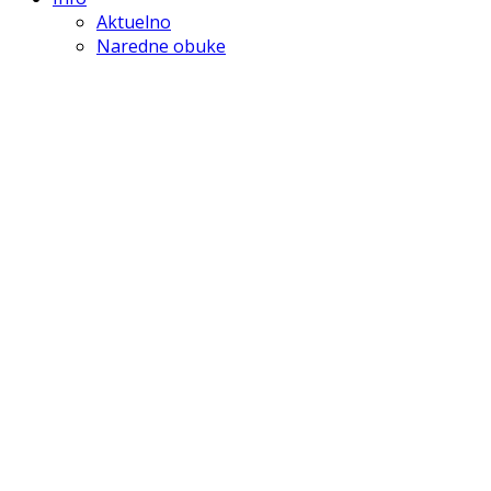
Aktuelno
Naredne obuke